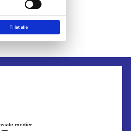
Tillat alle
osiale medier