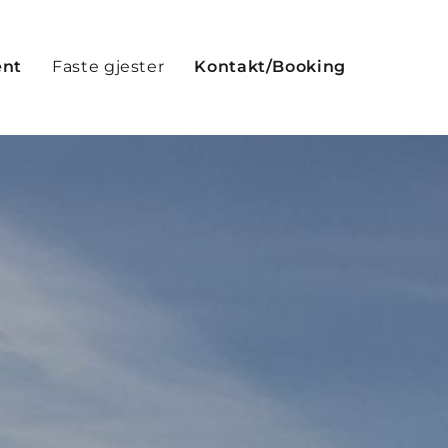
ent
Faste gjester
Kontakt/Booking