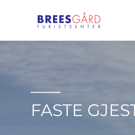
FASTE GJES